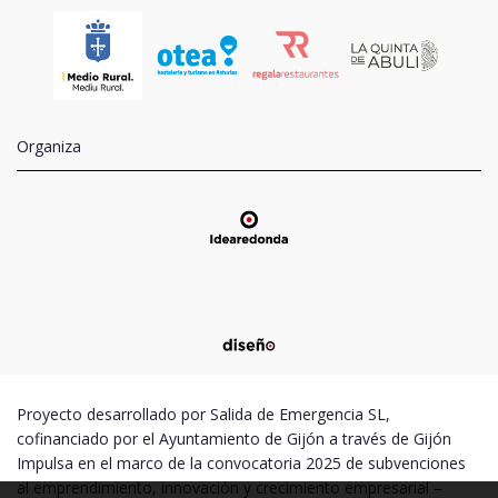
Organiza
Proyecto desarrollado por Salida de Emergencia SL,
cofinanciado por el Ayuntamiento de Gijón a través de Gijón
Impulsa en el marco de la convocatoria 2025 de subvenciones
al emprendimiento, innovación y crecimiento empresarial –