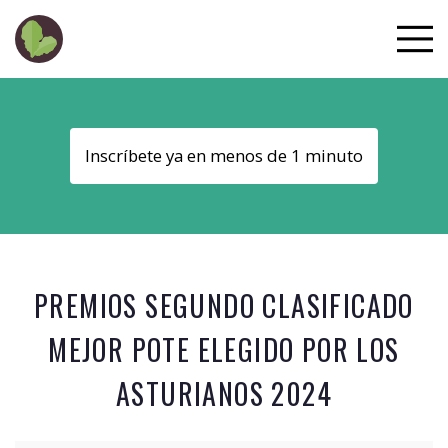
Inscríbete ya en menos de 1 minuto
PREMIOS SEGUNDO CLASIFICADO
MEJOR POTE ELEGIDO POR LOS
ASTURIANOS 2024