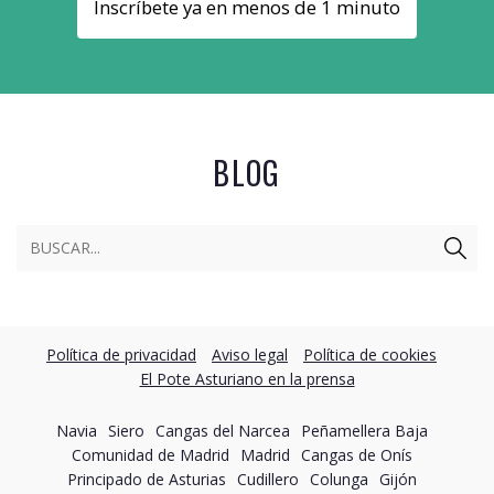
Inscríbete ya en menos de 1 minuto
BLOG
Política de privacidad
Aviso legal
Política de cookies
El Pote Asturiano en la prensa
Navia
Siero
Cangas del Narcea
Peñamellera Baja
Comunidad de Madrid
Madrid
Cangas de Onís
Principado de Asturias
Cudillero
Colunga
Gijón