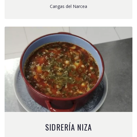
Cangas del Narcea
SIDRERÍA NIZA