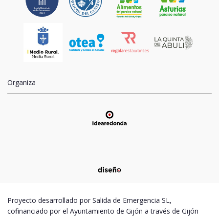
Organiza
Proyecto desarrollado por Salida de Emergencia SL,
cofinanciado por el Ayuntamiento de Gijón a través de Gijón