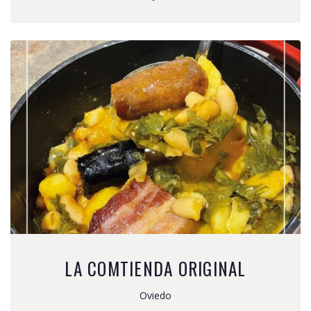
LA COMTIENDA ORIGINAL
Oviedo