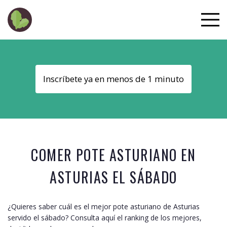
Inscríbete ya en menos de 1 minuto
COMER POTE ASTURIANO EN
ASTURIAS
EL SÁBADO
¿Quieres saber cuál es el mejor pote asturiano de
Asturias
servido el sábado? Consulta aquí el ranking de los mejores,