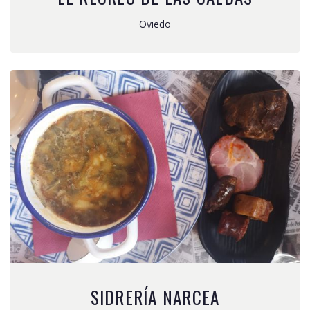
Oviedo
SIDRERÍA NARCEA