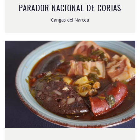
PARADOR NACIONAL DE CORIAS
Cangas del Narcea