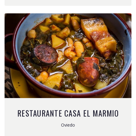
RESTAURANTE CASA EL MARMIO
Oviedo