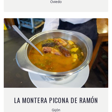
Oviedo
LA MONTERA PICONA DE RAMÓN
Gijón