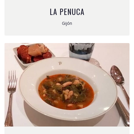
LA PENUCA
Gijón