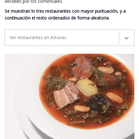
decidido por los comensales.
Se muestran lo tres restaurantes con mayor puntuación, y a
continuación el resto ordenados de forma aleatoria.
Ver restaurantes en Asturias