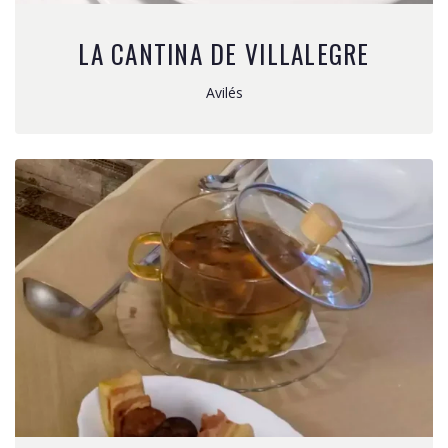
LA CANTINA DE VILLALEGRE
Avilés