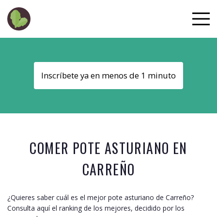
Inscríbete ya en menos de 1 minuto
COMER POTE ASTURIANO EN
CARREÑO
¿Quieres saber cuál es el mejor pote asturiano de
Carreño
?
Consulta aquí el ranking de los mejores, decidido por los