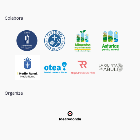
Colabora
Organiza