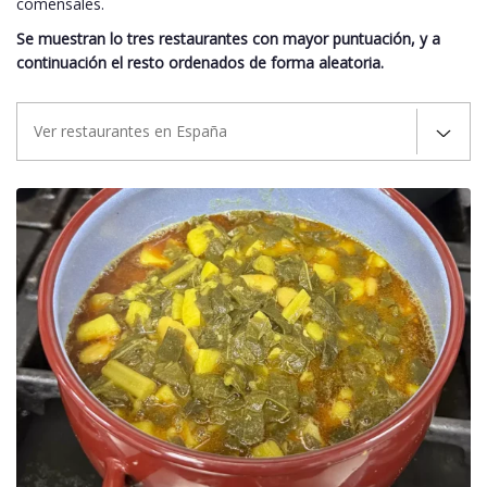
comensales.
Se muestran lo tres restaurantes con mayor puntuación, y a
continuación el resto ordenados de forma aleatoria.
Ver restaurantes en España