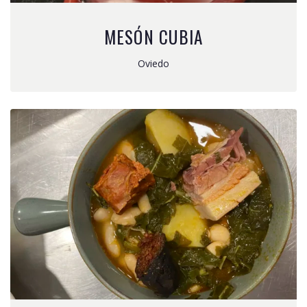
MESÓN CUBIA
Oviedo