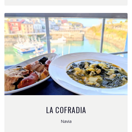
LA COFRADIA
Navia