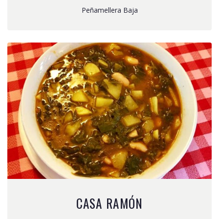
Peñamellera Baja
CASA RAMÓN