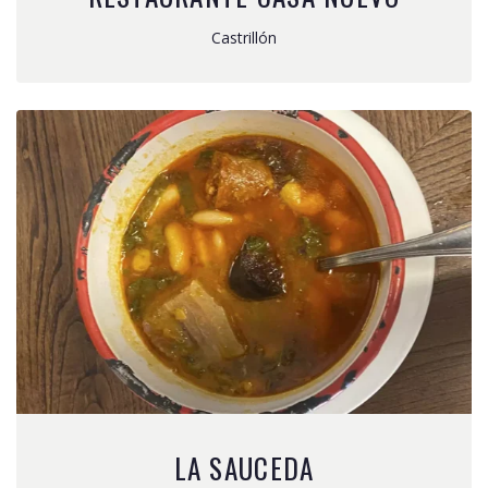
Castrillón
LA SAUCEDA