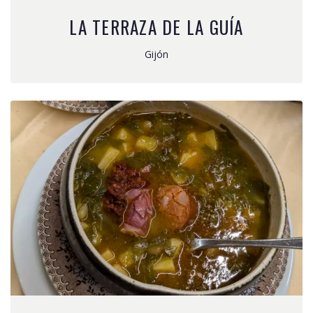
LA TERRAZA DE LA GUÍA
Gijón