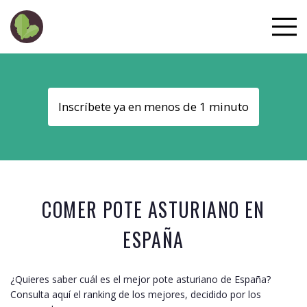
Inscríbete ya en menos de 1 minuto
COMER POTE ASTURIANO EN
ESPAÑA
¿Quieres saber cuál es el mejor pote asturiano de
España
?
Consulta aquí el ranking de los mejores, decidido por los