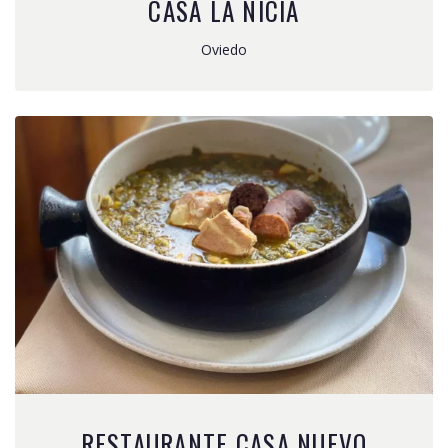
CASA LA NICIA
Oviedo
RESTAURANTE CASA NUEVO