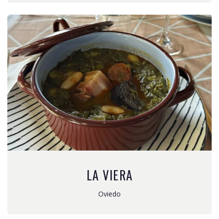
LA VIERA
Oviedo