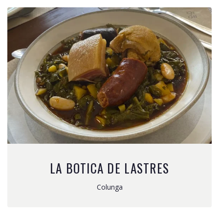
LA BOTICA DE LASTRES
Colunga