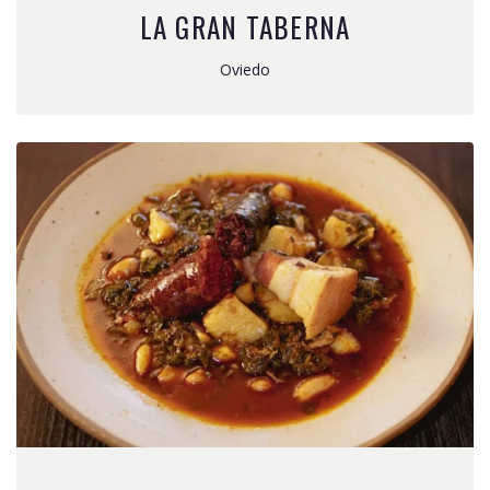
LA GRAN TABERNA
Oviedo