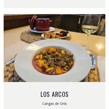
LOS ARCOS
Cangas de Onís