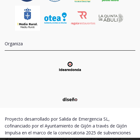
Organiza
Proyecto desarrollado por Salida de Emergencia SL,
cofinanciado por el Ayuntamiento de Gijón a través de Gijón
Impulsa en el marco de la convocatoria 2025 de subvenciones
al emprendimiento, innovación y crecimiento empresarial –