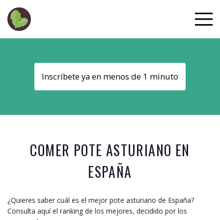
Inscríbete ya en menos de 1 minuto
COMER POTE ASTURIANO EN
ESPAÑA
¿Quieres saber cuál es el mejor pote asturiano de
España
?
Consulta aquí el ranking de los mejores, decidido por los