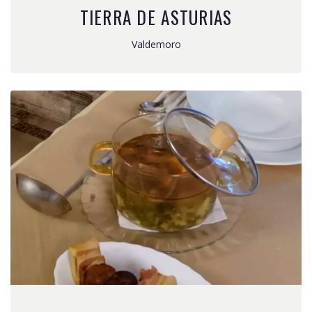
TIERRA DE ASTURIAS
Valdemoro