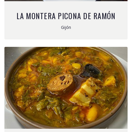
LA MONTERA PICONA DE RAMÓN
Gijón