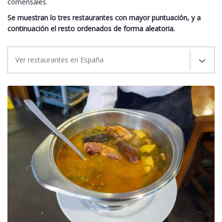
comensales.
Se muestran lo tres restaurantes con mayor puntuación, y a
continuación el resto ordenados de forma aleatoria.
Ver restaurantes en España