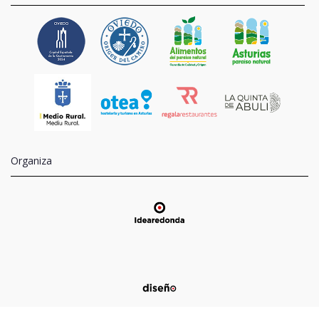
Organiza