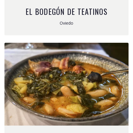
EL BODEGÓN DE TEATINOS
Oviedo