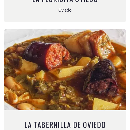
Oviedo
LA TABERNILLA DE OVIEDO