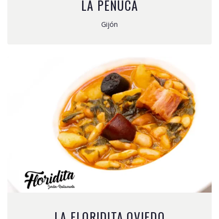
LA PENUCA
Gijón
LA FLORIDITA OVIEDO