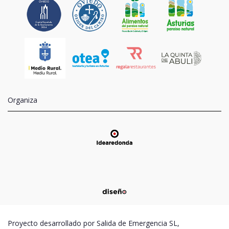
Organiza
Proyecto desarrollado por Salida de Emergencia SL,