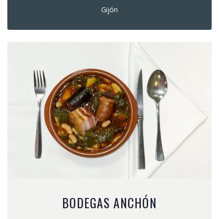
Gijón
BODEGAS ANCHÓN