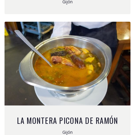
Gijón
LA MONTERA PICONA DE RAMÓN
Gijón