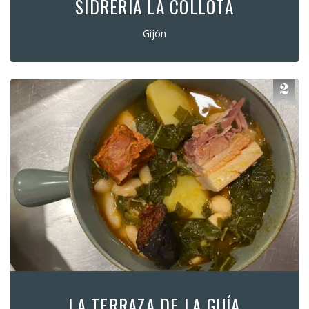
SIDRERÍA LA COLLOTA
Gijón
LA TERRAZA DE LA GUÍA