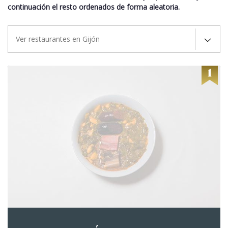
continuación el resto ordenados de forma aleatoria.
Ver restaurantes en Gijón