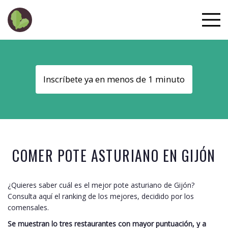
Inscríbete ya en menos de 1 minuto
COMER POTE ASTURIANO EN
GIJÓN
¿Quieres saber cuál es el mejor pote asturiano de
Gijón
?
Consulta aquí el ranking de los mejores, decidido por los
comensales.
Se muestran lo tres restaurantes con mayor puntuación, y a