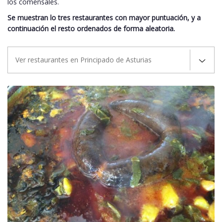
los comensales.
Se muestran lo tres restaurantes con mayor puntuación, y a
continuación el resto ordenados de forma aleatoria.
Ver restaurantes en Principado de Asturias