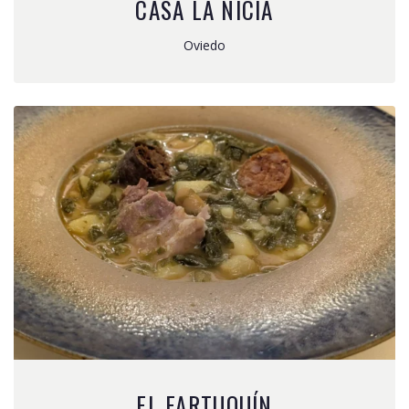
CASA LA NICIA
Oviedo
EL FARTUQUÍN