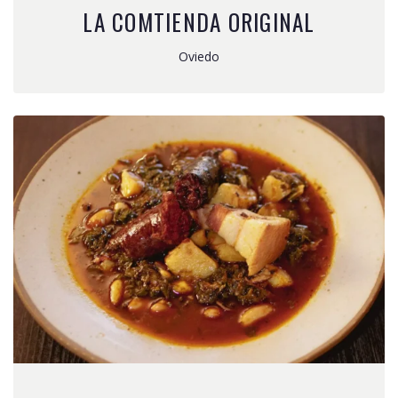
LA COMTIENDA ORIGINAL
Oviedo