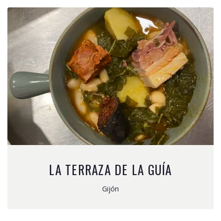
LA TERRAZA DE LA GUÍA
Gijón