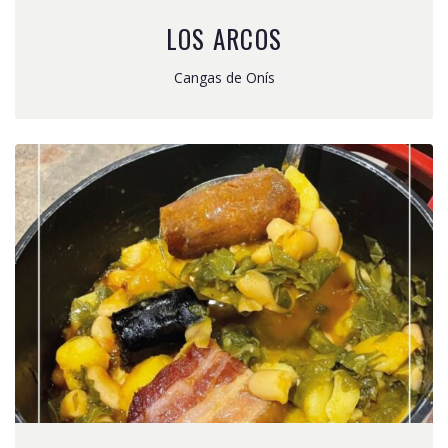
LOS ARCOS
Cangas de Onís