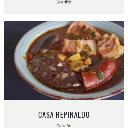
Castrillón
CASA REPINALDO
Carreño