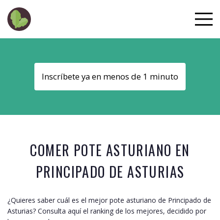
Inscríbete ya en menos de 1 minuto
COMER POTE ASTURIANO EN
PRINCIPADO DE ASTURIAS
¿Quieres saber cuál es el mejor pote asturiano de
Principado de
Asturias
? Consulta aquí el ranking de los mejores, decidido por