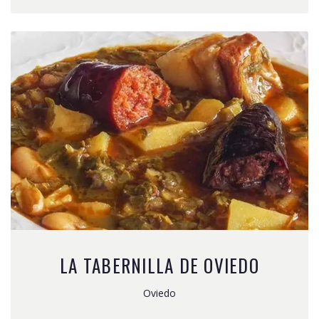
LA TABERNILLA DE OVIEDO
Oviedo