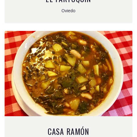
Oviedo
CASA RAMÓN