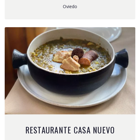
Oviedo
RESTAURANTE CASA NUEVO