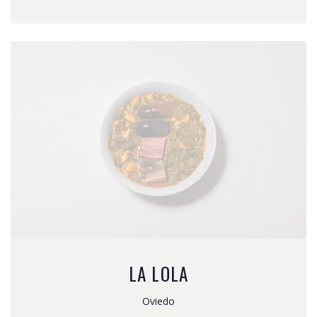
LA LOLA
Oviedo