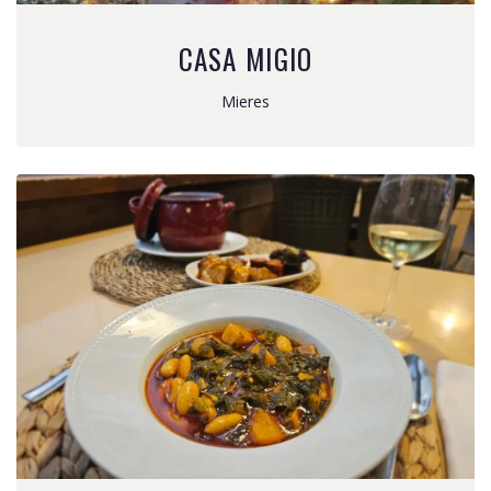
CASA MIGIO
Mieres