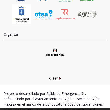
Organiza
Proyecto desarrollado por Salida de Emergencia SL,
cofinanciado por el Ayuntamiento de Gijón a través de Gijón
Impulsa en el marco de la convocatoria 2025 de subvenciones
al emprendimiento, innovación y crecimiento empresarial –