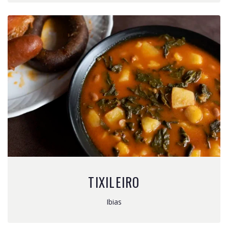
TIXILEIRO
Ibias