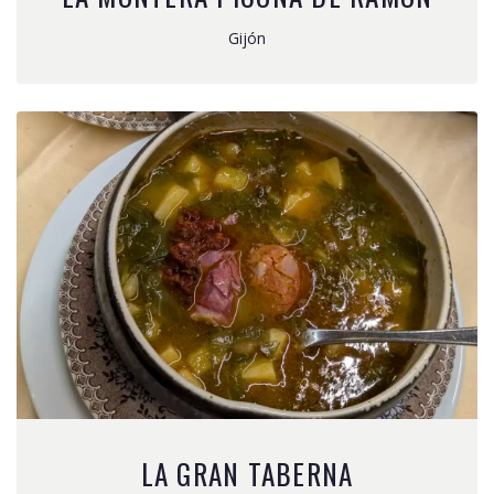
Gijón
LA GRAN TABERNA