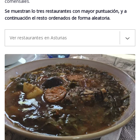
comensales.
Se muestran lo tres restaurantes con mayor puntuación, y a
continuación el resto ordenados de forma aleatoria.
Ver restaurantes en Asturias