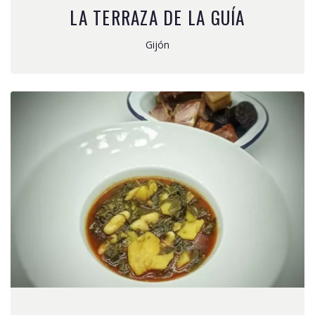
LA TERRAZA DE LA GUÍA
Gijón