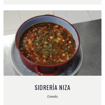
SIDRERÍA NIZA
Oviedo