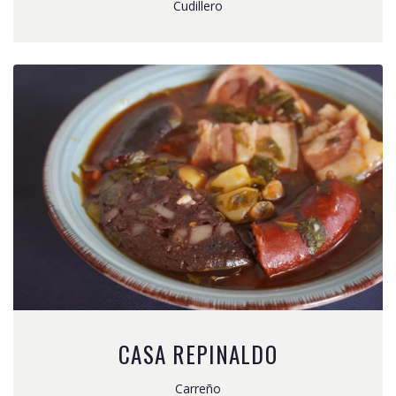
Cudillero
CASA REPINALDO
Carreño