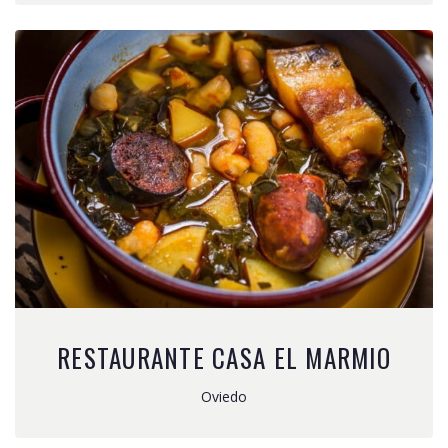
RESTAURANTE CASA EL MARMIO
Oviedo