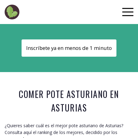
Inscríbete ya en menos de 1 minuto
COMER POTE ASTURIANO EN
ASTURIAS
¿Quieres saber cuál es el mejor pote asturiano de
Asturias
?
Consulta aquí el ranking de los mejores, decidido por los