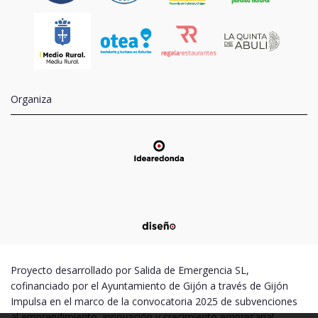
Organiza
Proyecto desarrollado por Salida de Emergencia SL,
cofinanciado por el Ayuntamiento de Gijón a través de Gijón
Impulsa en el marco de la convocatoria 2025 de subvenciones
al emprendimiento, innovación y crecimiento empresarial –