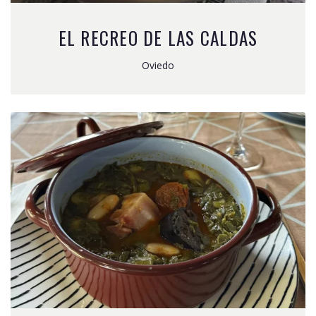
EL RECREO DE LAS CALDAS
Oviedo