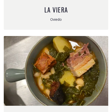
LA VIERA
Oviedo