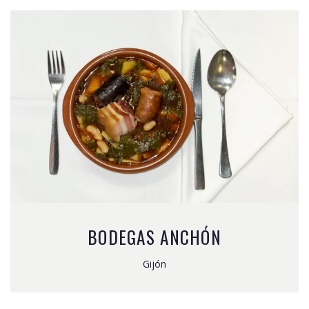
BODEGAS ANCHÓN
Gijón