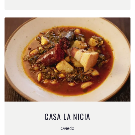
CASA LA NICIA
Oviedo