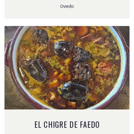
Oviedo
EL CHIGRE DE FAEDO