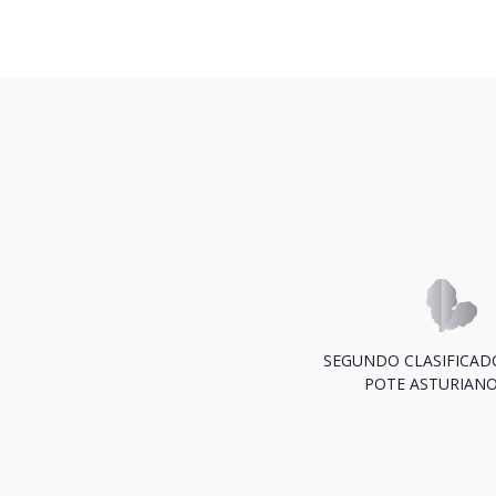
SEGUNDO CLASIFICAD
POTE ASTURIANO