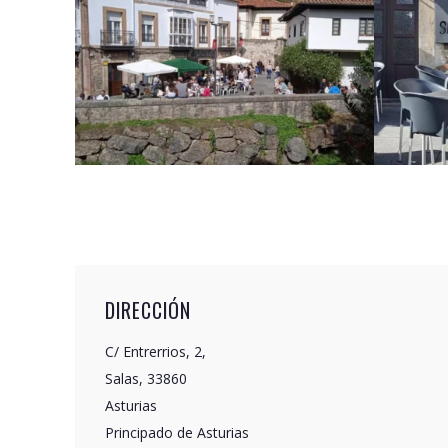
DIRECCIÓN
C/ Entrerrios, 2,
Salas, 33860
Asturias
Principado de Asturias