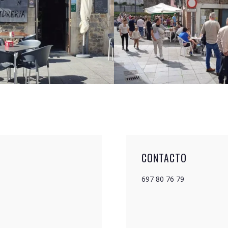
CONTACTO
697 80 76 79