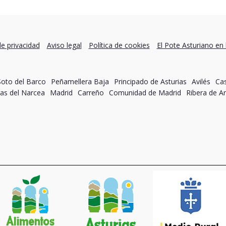
de privacidad
Aviso legal
Política de cookies
El Pote Asturiano en 
Soto del Barco
Peñamellera Baja
Principado de Asturias
Avilés
Cas
as del Narcea
Madrid
Carreño
Comunidad de Madrid
Ribera de Ar