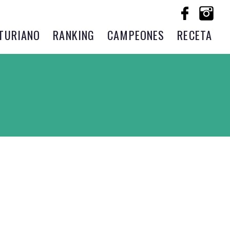
TURIANO
RANKING
CAMPEONES
RECETA