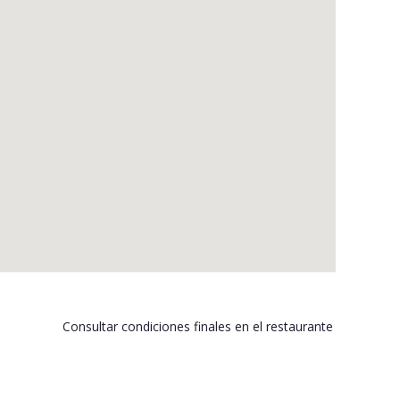
Consultar condiciones finales en el restaurante