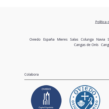
Política 
Oviedo
España
Mieres
Salas
Colunga
Navia
Cangas de Onís
Cang
Colabora