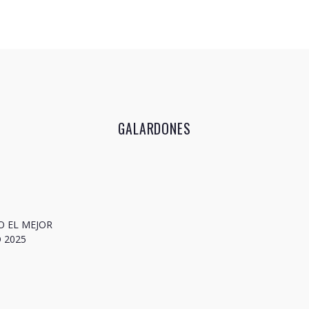
GALARDONES
O EL MEJOR
 2025