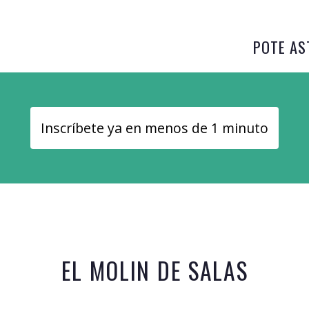
POTE AS
Inscríbete ya en menos de 1 minuto
EL MOLIN DE SALAS