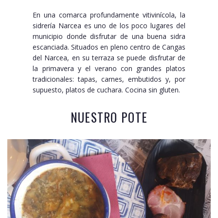
En una comarca profundamente vitivinícola, la
sidrería Narcea es uno de los poco lugares del
municipio donde disfrutar de una buena sidra
escanciada. Situados en pleno centro de Cangas
del Narcea, en su terraza se puede disfrutar de
la primavera y el verano con grandes platos
tradicionales: tapas, carnes, embutidos y, por
supuesto, platos de cuchara. Cocina sin gluten.
NUESTRO POTE