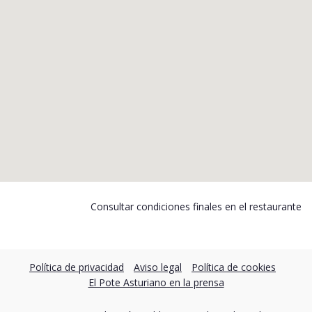
Consultar condiciones finales en el restaurante
Política de privacidad
Aviso legal
Política de cookies
El Pote Asturiano en la prensa