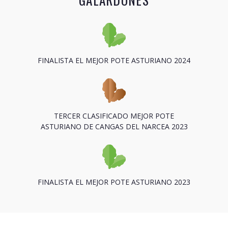
FINALISTA EL MEJOR POTE ASTURIANO 2024
TERCER CLASIFICADO MEJOR POTE
ASTURIANO DE CANGAS DEL NARCEA 2023
FINALISTA EL MEJOR POTE ASTURIANO 2023