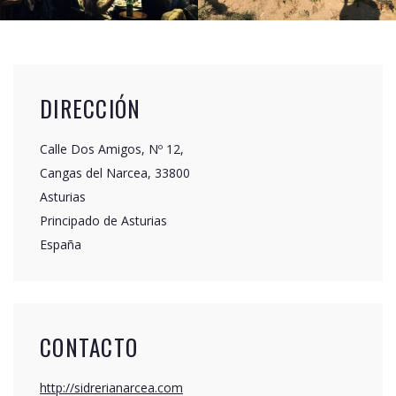
DIRECCIÓN
Calle Dos Amigos, Nº 12,
Cangas del Narcea, 33800
Asturias
Principado de Asturias
España
CONTACTO
http://sidrerianarcea.com