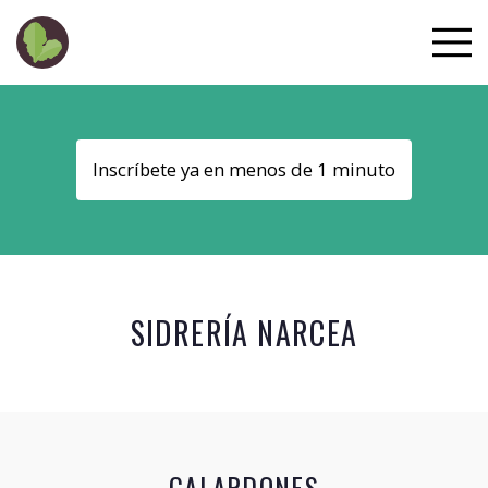
Inscríbete ya en menos de 1 minuto
SIDRERÍA NARCEA
GALARDONES