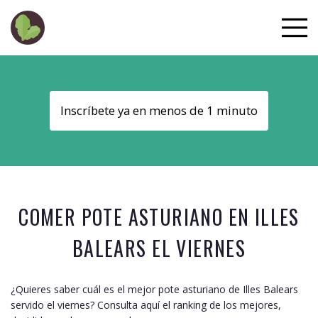
Inscríbete ya en menos de 1 minuto
COMER POTE ASTURIANO EN
ILLES
BALEARS
EL VIERNES
¿Quieres saber cuál es el mejor pote asturiano de
Illes Balears
servido el viernes? Consulta aquí el ranking de los mejores,