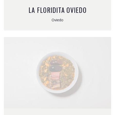
LA FLORIDITA OVIEDO
Oviedo