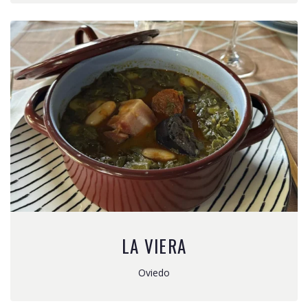
LA VIERA
Oviedo