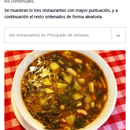
los comensales.
Se muestran lo tres restaurantes con mayor puntuación, y a
continuación el resto ordenados de forma aleatoria.
Ver restaurantes en Principado de Asturias