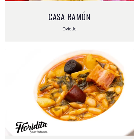
CASA RAMÓN
Oviedo