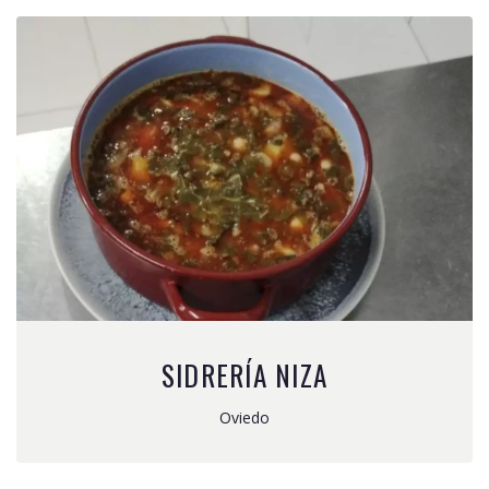
SIDRERÍA NIZA
Oviedo