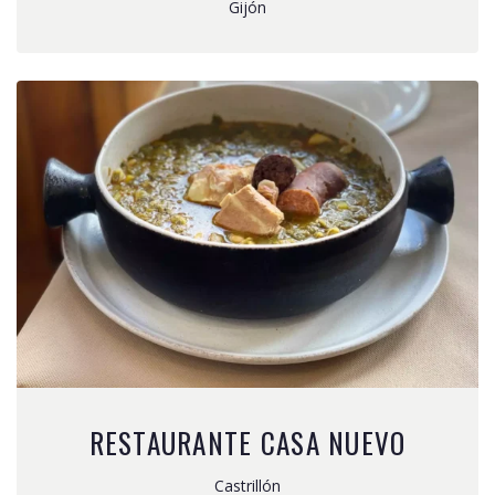
Gijón
RESTAURANTE CASA NUEVO
Castrillón