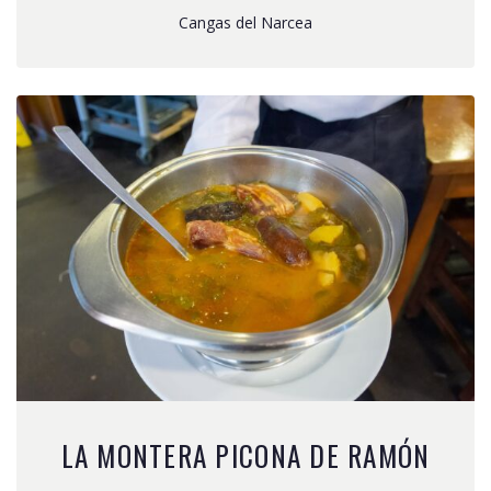
Cangas del Narcea
LA MONTERA PICONA DE RAMÓN