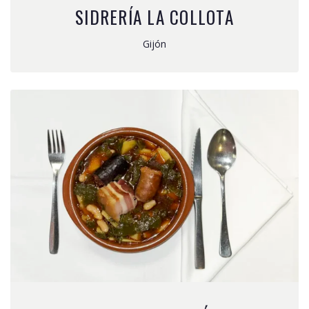
SIDRERÍA LA COLLOTA
Gijón