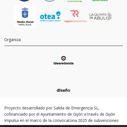
Organiza
Proyecto desarrollado por Salida de Emergencia SL,
cofinanciado por el Ayuntamiento de Gijón a través de Gijón
Impulsa en el marco de la convocatoria 2025 de subvenciones
al emprendimiento, innovación y crecimiento empresarial –