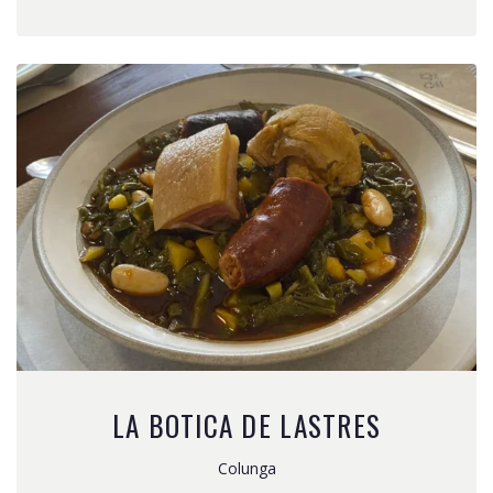
LA BOTICA DE LASTRES
Colunga