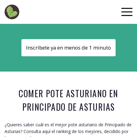
Inscríbete ya en menos de 1 minuto
COMER POTE ASTURIANO EN
PRINCIPADO DE ASTURIAS
¿Quieres saber cuál es el mejor pote asturiano de
Principado de
Asturias
? Consulta aquí el ranking de los mejores, decidido por