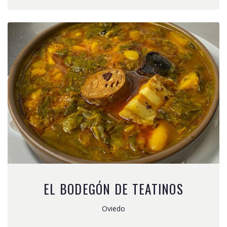
EL BODEGÓN DE TEATINOS
Oviedo