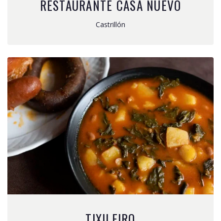
RESTAURANTE CASA NUEVO
Castrillón
TIXILEIRO