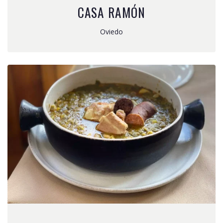
CASA RAMÓN
Oviedo