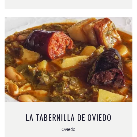
LA TABERNILLA DE OVIEDO
Oviedo