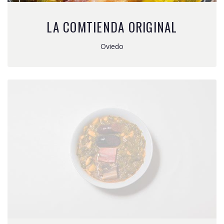
LA COMTIENDA ORIGINAL
Oviedo