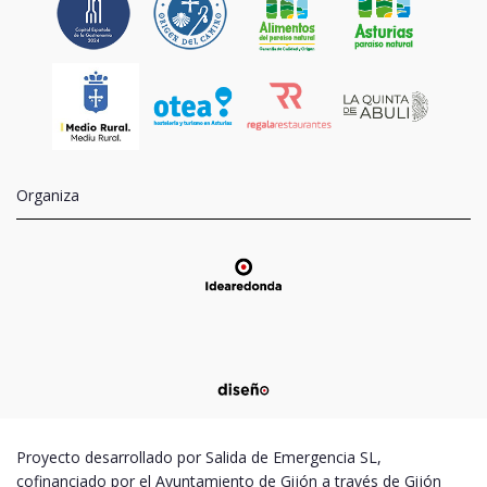
Organiza
Proyecto desarrollado por Salida de Emergencia SL,
cofinanciado por el Ayuntamiento de Gijón a través de Gijón