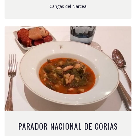
Cangas del Narcea
PARADOR NACIONAL DE CORIAS