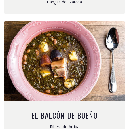
Cangas del Narcea
EL BALCÓN DE BUEÑO
Ribera de Arriba