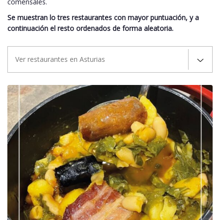
comensales.
Se muestran lo tres restaurantes con mayor puntuación, y a
continuación el resto ordenados de forma aleatoria.
Ver restaurantes en Asturias