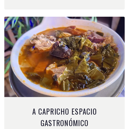
A CAPRICHO ESPACIO
GASTRONÓMICO