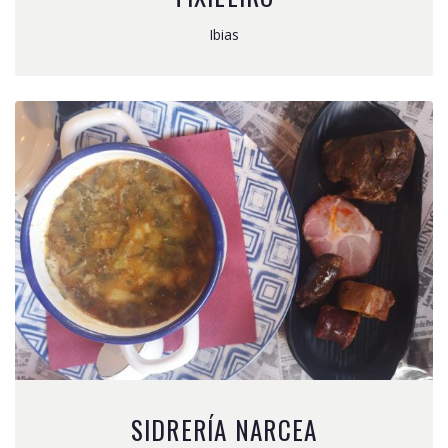
Ibias
SIDRERÍA NARCEA