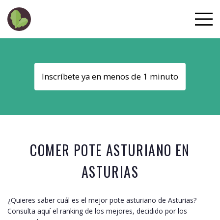
Inscríbete ya en menos de 1 minuto
COMER POTE ASTURIANO EN
ASTURIAS
¿Quieres saber cuál es el mejor pote asturiano de
Asturias
?
Consulta aquí el ranking de los mejores, decidido por los