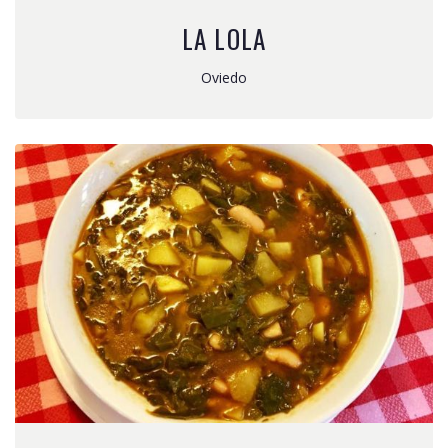
LA LOLA
Oviedo