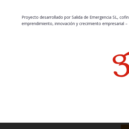
Proyecto desarrollado por Salida de Emergencia SL, cofi
emprendimiento, innovación y crecimiento empresarial – L