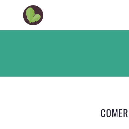
COMER