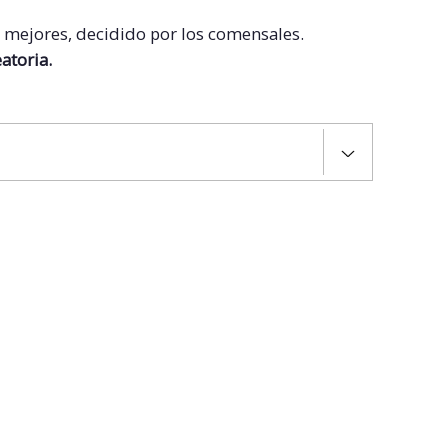
s mejores, decidido por los comensales.
atoria.