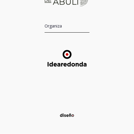
Organiza