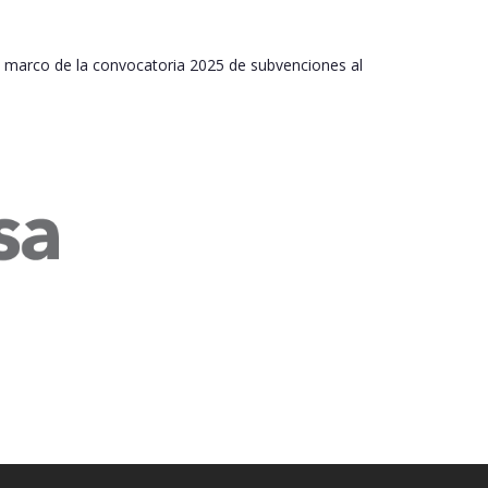
l marco de la convocatoria 2025 de subvenciones al