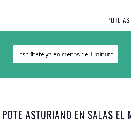
POTE AS
Inscríbete ya en menos de 1 minuto
 POTE ASTURIANO EN
SALAS
EL 