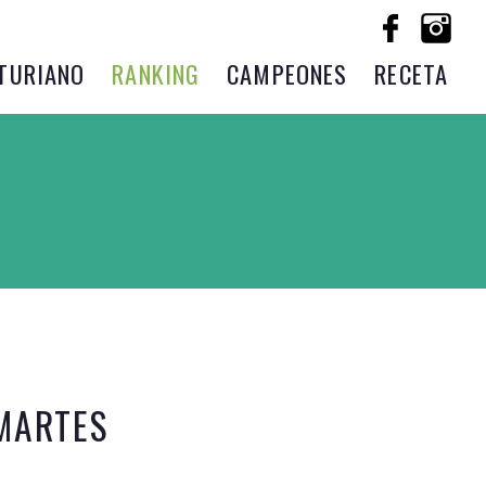
TURIANO
RANKING
CAMPEONES
RECETA
MARTES