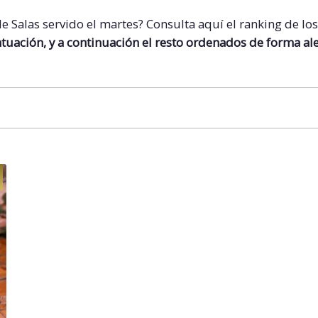
 de
Salas
servido el martes? Consulta aquí el ranking de lo
tuación, y a continuación el resto ordenados de forma ale