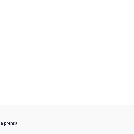
la prensa