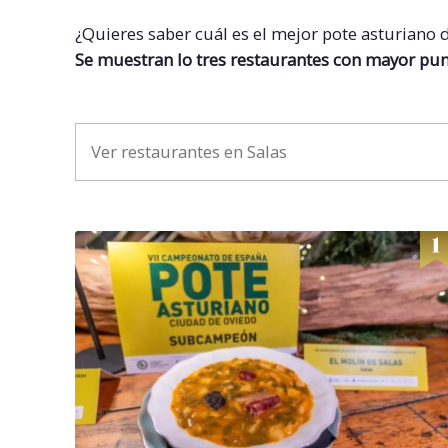
¿Quieres saber cuál es el mejor pote asturiano
Se muestran lo tres restaurantes con mayor pun
Ver restaurantes en Salas