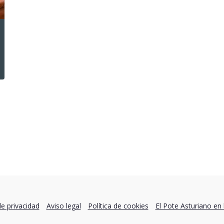
de privacidad
Aviso legal
Política de cookies
El Pote Asturiano en 