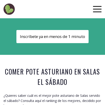
Inscríbete ya en menos de 1 minuto
COMER POTE ASTURIANO EN
SALAS
EL SÁBADO
¿Quieres saber cuál es el mejor pote asturiano de
Salas
servido
el sábado? Consulta aquí el ranking de los mejores, decidido por