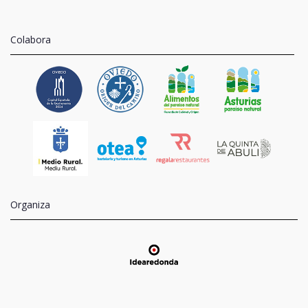
Colabora
Organiza