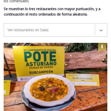
los comensales.
Se muestran lo tres restaurantes con mayor puntuación, y a
continuación el resto ordenados de forma aleatoria.
Ver restaurantes en Salas